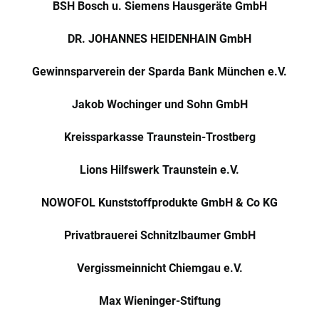
BSH Bosch u. Siemens Hausgeräte GmbH
DR. JOHANNES HEIDENHAIN GmbH
Gewinnsparverein der Sparda Bank München e.V.
Jakob Wochinger und Sohn GmbH
Kreissparkasse Traunstein-Trostberg
Lions Hilfswerk Traunstein e.V.
NOWOFOL Kunststoffprodukte GmbH & Co KG
Privatbrauerei Schnitzlbaumer GmbH
Vergissmeinnicht Chiemgau e.V.
Max Wieninger-Stiftung