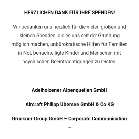
HERZLICHEN DANK FÜR IHRE SPENDEN!
Wir bedanken uns herzlich für die vielen großen und
kleinen Spenden, die es uns seit der Gründung
möglich machen, unbürokratische Hilfen für Familien
in Not, benachteiligte Kinder und Menschen mit
psychischen Beeinträchtigungen zu leisten.
Adelholzener Alpenquellen GmbH
Aircraft Philipp Übersee GmbH & Co KG
Brückner Group GmbH – Corporate Communication
–