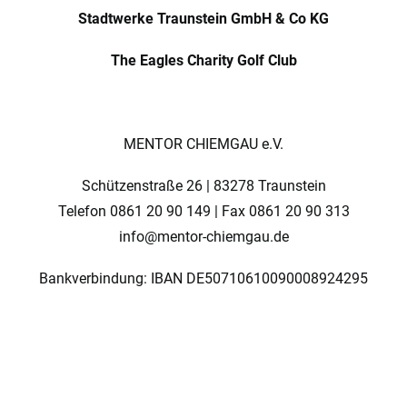
Stadtwerke Traunstein GmbH & Co KG
The Eagles Charity Golf Club
MENTOR CHIEMGAU e.V.
Schützenstraße 26 | 83278 Traunstein
Telefon 0861 20 90 149 | Fax 0861 20 90 313
info@mentor-chiemgau.de
Bankverbindung: IBAN DE50710610090008924295