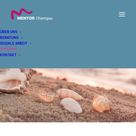
ÜBER UNS
BERATUNG
SOZIALE ARBEIT
SPENDEN
KONTAKT
SPENDEN