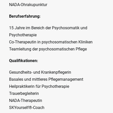
NADA-Ohrakupunktur
Berufserfahrung:
15 Jahre im Bereich der Psychosomatik und
Psychotherapie
Co-Therapeutin in psychosomatischen Kliniken
Teamleitung der psychosomatischen Pflege
Qualifikationen:
Gesundheits- und Krankenpflegerin
Basales und mittleres Pflegemanagement
Heilpraktikerin für Psychotherapie
Trauerbegleiterin
NADA-Therapeutin
SKYourself®-Coach