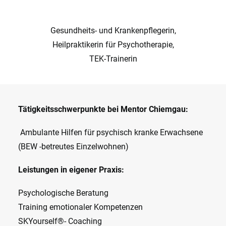
Gesundheits- und Krankenpflegerin,
Heilpraktikerin für Psychotherapie,
TEK-Trainerin
Tätigkeitsschwerpunkte bei Mentor Chiemgau:
Ambulante Hilfen für psychisch kranke Erwachsene
(BEW -betreutes Einzelwohnen)
Leistungen in eigener Praxis:
Psychologische Beratung
Training emotionaler Kompetenzen
SKYourself®- Coaching