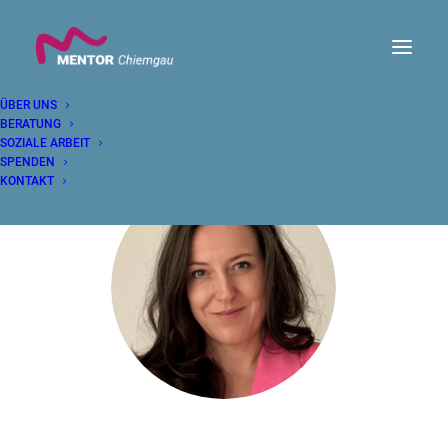
ÜBER UNS
BERATUNG
SOZIALE ARBEIT
SPENDEN
KONTAKT